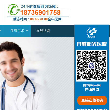
就诊时间：
08:00-20:00
全年无休
生殖手术
在线咨询