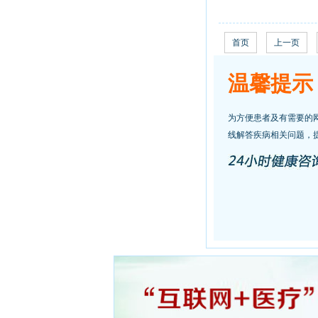
首页
上一页
温馨提示
为方便患者及有需要的
线解答疾病相关问题，