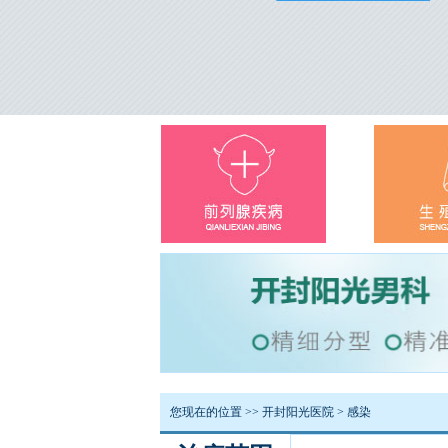
您现在的位置 >>
开封阳光医院
>
感染