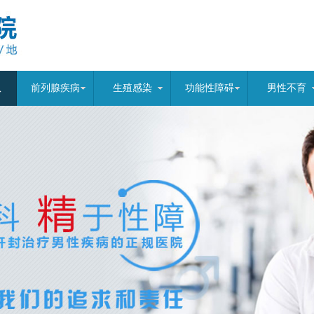
队
前列腺疾病
生殖感染
功能性障碍
男性不育